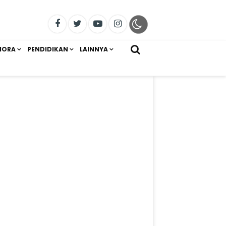
IORA
PENDIDIKAN
LAINNYA