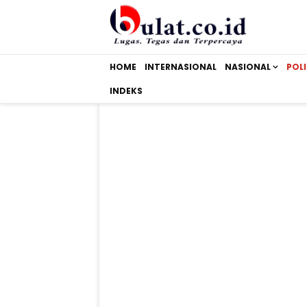
HOME
INTERNASIONAL
NASIONAL
POLI
INDEKS