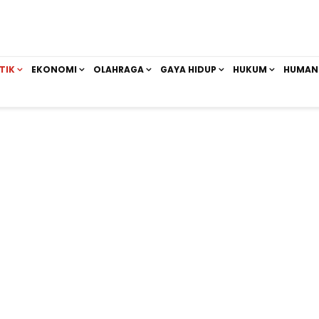
TIK
EKONOMI
OLAHRAGA
GAYA HIDUP
HUKUM
HUMAN