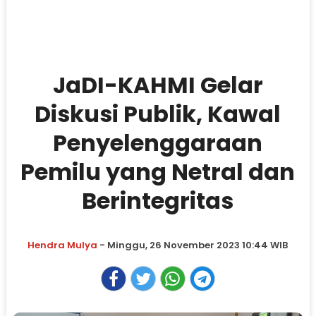
JaDI-KAHMI Gelar
Diskusi Publik, Kawal
Penyelenggaraan
Pemilu yang Netral dan
Berintegritas
Hendra Mulya
- Minggu, 26 November 2023 10:44 WIB