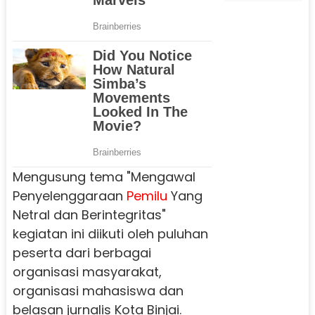
Mengusung tema "Mengawal
Penyelenggaraan
Pemilu
Yang
Netral dan Berintegritas"
kegiatan ini diikuti oleh puluhan
peserta dari berbagai
organisasi masyarakat,
organisasi mahasiswa dan
belasan jurnalis Kota Binjai.