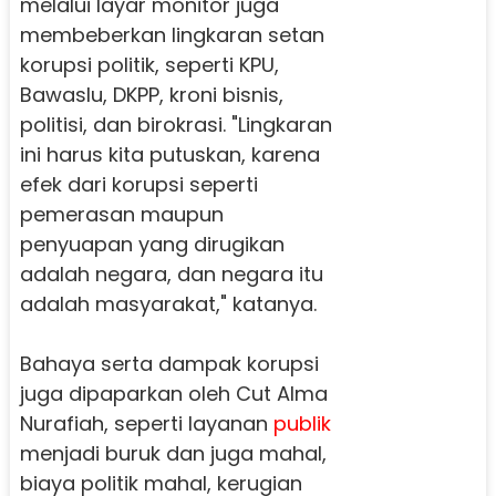
melalui layar monitor juga
membeberkan lingkaran setan
korupsi politik, seperti KPU,
Bawaslu, DKPP, kroni bisnis,
politisi, dan birokrasi. "Lingkaran
ini harus kita putuskan, karena
efek dari korupsi seperti
pemerasan maupun
penyuapan yang dirugikan
adalah negara, dan negara itu
adalah masyarakat," katanya.
Bahaya serta dampak korupsi
juga dipaparkan oleh Cut Alma
Nurafiah, seperti layanan
publik
menjadi buruk dan juga mahal,
biaya politik mahal, kerugian