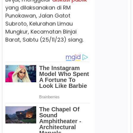
yang dilaksanakan di RM
Punokawan, Jalan Gatot
Subroto, Kelurahan Limau
Mungkur, Kecamatan Binjai
Barat, Sabtu (25/11/23) siang.