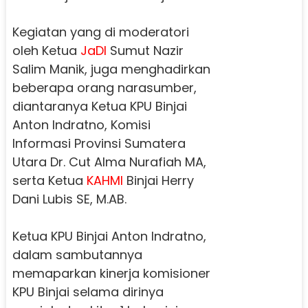
Kegiatan yang di moderatori
oleh Ketua
JaDI
Sumut Nazir
Salim Manik, juga menghadirkan
beberapa orang narasumber,
diantaranya Ketua KPU Binjai
Anton Indratno, Komisi
Informasi Provinsi Sumatera
Utara Dr. Cut Alma Nurafiah MA,
serta Ketua
KAHMI
Binjai Herry
Dani Lubis SE, M.AB.
Ketua KPU Binjai Anton Indratno,
dalam sambutannya
memaparkan kinerja komisioner
KPU Binjai selama dirinya