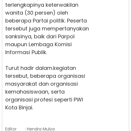
terlengkapinya keterwakilan
wanita (30 persen) oleh
beberapa Partai politik. Peserta
tersebut juga mempertanyakan
sanksinya, baik dari Parpol
maupun Lembaga Komisi
Informasi Publik.
Turut hadir dalam.kegiatan
tersebut, beberapa organisasi
masyarakat dan organisasi
kemahasiswaan, serta
organisasi profesi seperti PWI
Kota Binjai.
Editor
: Hendra Mulya