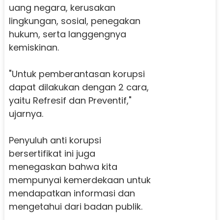
uang negara, kerusakan
lingkungan, sosial, penegakan
hukum, serta langgengnya
kemiskinan.
"Untuk pemberantasan korupsi
dapat dilakukan dengan 2 cara,
yaitu Refresif dan Preventif,"
ujarnya.
Penyuluh anti korupsi
bersertifikat ini juga
menegaskan bahwa kita
mempunyai kemerdekaan untuk
mendapatkan informasi dan
mengetahui dari badan publik.