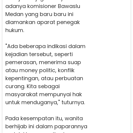
adanya komisioner Bawaslu
Medan yang baru baru ini
diamankan aparat penegak
hukum.
"Ada beberapa indikasi dalam
kejadian tersebut, seperti
pemerasan, menerima suap
atau money politic, konflik
kepentingan, atau perbuatan
curang. Kita sebagai
masyarakat mempunyai hak
untuk menduganya," tuturnya.
Pada kesempatan itu, wanita
berhijab ini dalam paparannya