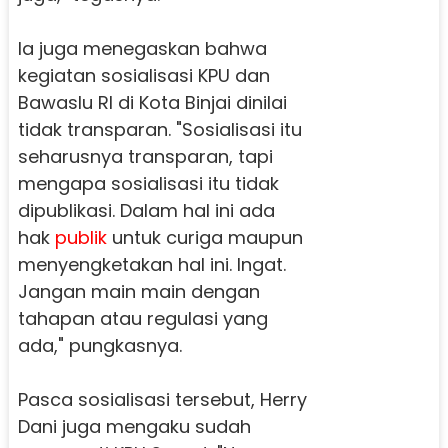
Ia juga menegaskan bahwa
kegiatan sosialisasi KPU dan
Bawaslu RI di Kota Binjai dinilai
tidak transparan. "Sosialisasi itu
seharusnya transparan, tapi
mengapa sosialisasi itu tidak
dipublikasi. Dalam hal ini ada
hak
publik
untuk curiga maupun
menyengketakan hal ini. Ingat.
Jangan main main dengan
tahapan atau regulasi yang
ada," pungkasnya.
Pasca sosialisasi tersebut, Herry
Dani juga mengaku sudah