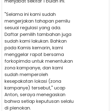
menjabat sekitar 1 bulan ini.
"Selama ini kami sudah
mengerjakan tahapan pemilu
sesuai regulasi yang ada.
Daftar pemilih tambahan juga
sudah kami lakukan. Bahkan
pada Kamis kemarin, kami
menggelar rapat bersama
forkopimda untuk menentukan
zona kampanye, dan kami
sudah memperoleh
kesepakatan lokasi (zona
kampanye) tersebut," ucap
Anton, seraya menegaskan
bahwa setiap keputusan selalu
di plenokan.