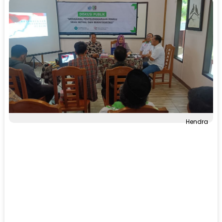
Hendra