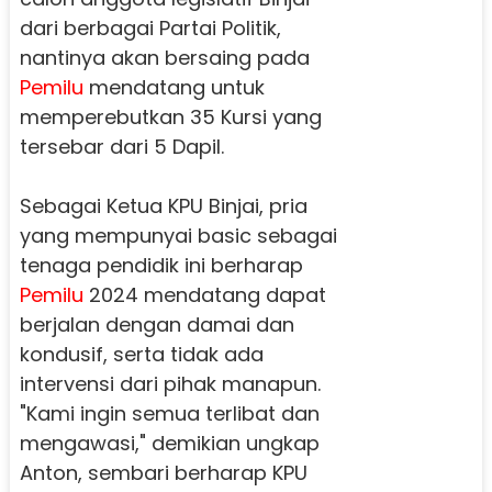
dari berbagai Partai Politik,
nantinya akan bersaing pada
Pemilu
mendatang untuk
memperebutkan 35 Kursi yang
tersebar dari 5 Dapil.
Sebagai Ketua KPU Binjai, pria
yang mempunyai basic sebagai
tenaga pendidik ini berharap
Pemilu
2024 mendatang dapat
berjalan dengan damai dan
kondusif, serta tidak ada
intervensi dari pihak manapun.
"Kami ingin semua terlibat dan
mengawasi," demikian ungkap
Anton, sembari berharap KPU