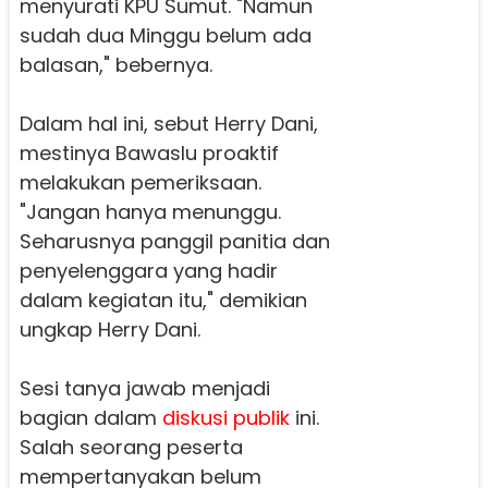
menyurati KPU Sumut. "Namun
sudah dua Minggu belum ada
balasan," bebernya.
Dalam hal ini, sebut Herry Dani,
mestinya Bawaslu proaktif
melakukan pemeriksaan.
"Jangan hanya menunggu.
Seharusnya panggil panitia dan
penyelenggara yang hadir
dalam kegiatan itu," demikian
ungkap Herry Dani.
Sesi tanya jawab menjadi
bagian dalam
diskusi
publik
ini.
Salah seorang peserta
mempertanyakan belum