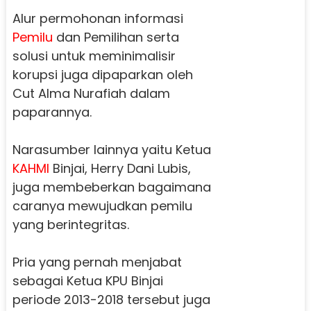
Alur permohonan informasi
Pemilu
dan Pemilihan serta
solusi untuk meminimalisir
korupsi juga dipaparkan oleh
Cut Alma Nurafiah dalam
paparannya.
Narasumber lainnya yaitu Ketua
KAHMI
Binjai, Herry Dani Lubis,
juga membeberkan bagaimana
caranya mewujudkan pemilu
yang berintegritas.
Pria yang pernah menjabat
sebagai Ketua KPU Binjai
periode 2013-2018 tersebut juga