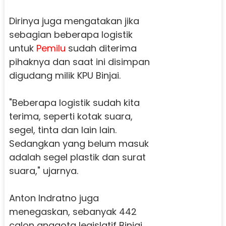
Dirinya juga mengatakan jika
sebagian beberapa logistik
untuk
Pemilu
sudah diterima
pihaknya dan saat ini disimpan
digudang milik KPU Binjai.
"Beberapa logistik sudah kita
terima, seperti kotak suara,
segel, tinta dan lain lain.
Sedangkan yang belum masuk
adalah segel plastik dan surat
suara," ujarnya.
Anton Indratno juga
menegaskan, sebanyak 442
calon anggota legislatif Binjai