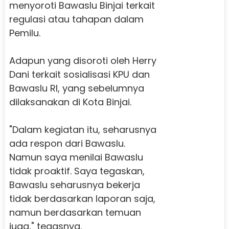
menyoroti Bawaslu Binjai terkait
regulasi atau tahapan dalam
Pemilu.
Adapun yang disoroti oleh Herry
Dani terkait sosialisasi KPU dan
Bawaslu RI, yang sebelumnya
dilaksanakan di Kota Binjai.
"Dalam kegiatan itu, seharusnya
ada respon dari Bawaslu.
Namun saya menilai Bawaslu
tidak proaktif. Saya tegaskan,
Bawaslu seharusnya bekerja
tidak berdasarkan laporan saja,
namun berdasarkan temuan
juga," tegasnya.