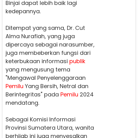
Binjai dapat lebih baik lagi
kedepannya.
Ditempat yang sama, Dr. Cut
Alma Nurafiah, yang juga
dipercaya sebagai narasumber,
juga membeberkan fungsi dari
keterbukaan informasi
publik
yang mengusung tema
"Mengawal Penyelenggaraan
Pemilu
Yang Bersih, Netral dan
Berintegritas" pada
Pemilu
2024
mendatang.
Sebagai Komisi Informasi
Provinsi Sumatera Utara, wanita
berhijab ini juga menyesalkan