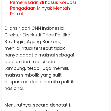
Pemeriksaan di Kasus Korupsi
Pengadaan Minyak Mentah
Petral
Dilansir dari CNN Indonesia,
Direktur Eksekutif Trias Politika
Strategis, Agung Baskoro,
menilai ritual tersebut tidak
hanya dapat dimaknai sebagai
bagian dari tradisi adat
Lampung, tetapi juga memiliki
makna simbolik yang sulit
dilepaskan dari dinamika politik
nasional.
Menurutnya, secara denotatif,