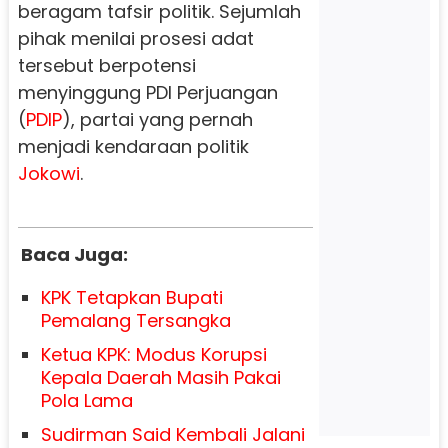
beragam tafsir politik. Sejumlah
pihak menilai prosesi adat
tersebut berpotensi
menyinggung PDI Perjuangan
(
PDIP
), partai yang pernah
menjadi kendaraan politik
Jokowi
.
Baca Juga:
KPK Tetapkan Bupati
Pemalang Tersangka
Ketua KPK: Modus Korupsi
Kepala Daerah Masih Pakai
Pola Lama
Sudirman Said Kembali Jalani