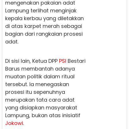
mengenakan pakaian adat
Lampung terlihat menginjak
kepala kerbau yang diletakkan
di atas karpet merah sebagai
bagian dari rangkaian prosesi
adat.
Di sisi lain, Ketua DPP
PSI
Bestari
Barus membantah adanya
muatan politik dalam ritual
tersebut. Ia menegaskan
prosesi itu sepenuhnya
merupakan tata cara adat
yang disiapkan masyarakat
Lampung, bukan atas inisiatif
Jokowi
.