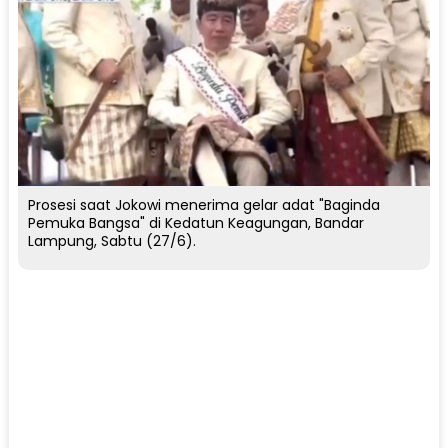
Prosesi saat Jokowi menerima gelar adat "Baginda
Pemuka Bangsa" di Kedatun Keagungan, Bandar
Lampung, Sabtu (27/6).