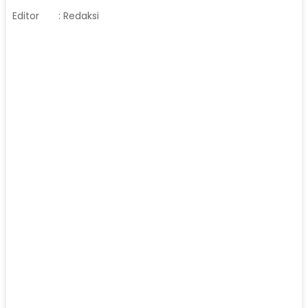
Editor
: Redaksi