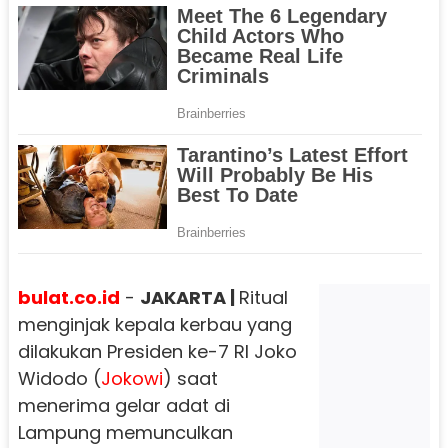
bulat.co.id
-
JAKARTA |
Ritual
menginjak kepala kerbau yang
dilakukan Presiden ke-7 RI Joko
Widodo (
Jokowi
) saat
menerima gelar adat di
Lampung memunculkan