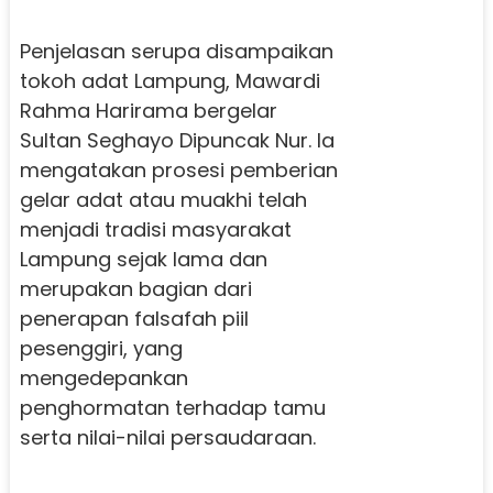
Penjelasan serupa disampaikan
tokoh adat Lampung, Mawardi
Rahma Harirama bergelar
Sultan Seghayo Dipuncak Nur. Ia
mengatakan prosesi pemberian
gelar adat atau muakhi telah
menjadi tradisi masyarakat
Lampung sejak lama dan
merupakan bagian dari
penerapan falsafah piil
pesenggiri, yang
mengedepankan
penghormatan terhadap tamu
serta nilai-nilai persaudaraan.