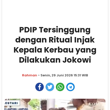
PDIP Tersinggung
dengan Ritual Injak
Kepala Kerbau yang
Dilakukan Jokowi
Rahman
- Senin, 29 Juni 2026 15:31 WIB