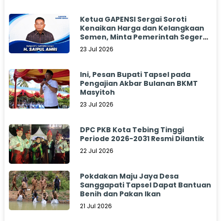
Ketua GAPENSI Sergai Soroti
Kenaikan Harga dan Kelangkaan
Semen, Minta Pemerintah Segera
Bertindak
23 Jul 2026
Ini, Pesan Bupati Tapsel pada
Pengajian Akbar Bulanan BKMT
Masyitoh
23 Jul 2026
DPC PKB Kota Tebing Tinggi
Periode 2026-2031 Resmi Dilantik
22 Jul 2026
Pokdakan Maju Jaya Desa
Sanggapati Tapsel Dapat Bantuan
Benih dan Pakan Ikan
21 Jul 2026