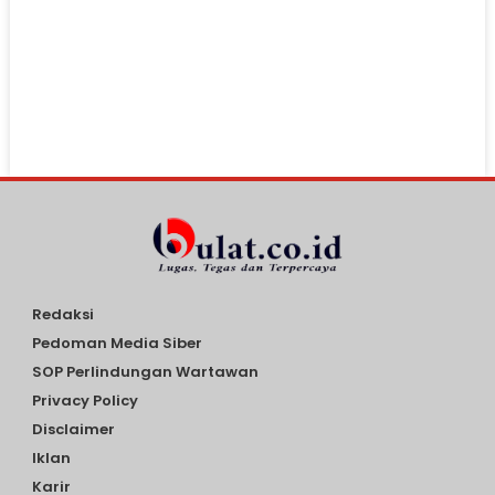
Redaksi
Pedoman Media Siber
SOP Perlindungan Wartawan
Privacy Policy
Disclaimer
Iklan
Karir