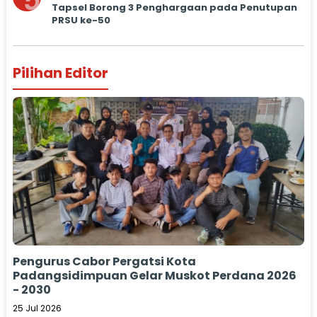
5
Tapsel Borong 3 Penghargaan pada Penutupan
PRSU ke-50
Pilihan Editor
Pengurus Cabor Pergatsi Kota
Padangsidimpuan Gelar Muskot Perdana 2026
- 2030
25 Jul 2026