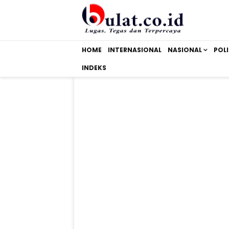
HOME
INTERNASIONAL
NASIONAL
POLI
INDEKS