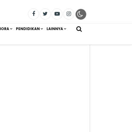
IORA
PENDIDIKAN
LAINNYA