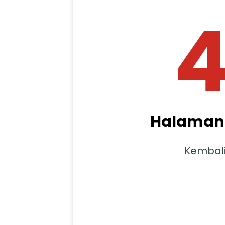
Halaman 
Kembal