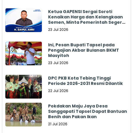
Ketua GAPENSI Sergai Soroti
Kenaikan Harga dan Kelangkaan
Semen, Minta Pemerintah Segera
Bertindak
23 Jul 2026
Ini, Pesan Bupati Tapsel pada
Pengajian Akbar Bulanan BKMT
Masyitoh
23 Jul 2026
DPC PKB Kota Tebing Tinggi
Periode 2026-2031 Resmi Dilantik
22 Jul 2026
Pokdakan Maju Jaya Desa
Sanggapati Tapsel Dapat Bantuan
Benih dan Pakan Ikan
21 Jul 2026