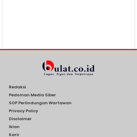
Redaksi
Pedoman Media Siber
SOP Perlindungan Wartawan
Privacy Policy
Disclaimer
Iklan
Karir