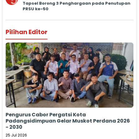
5
Tapsel Borong 3 Penghargaan pada Penutupan
PRSU ke-50
Pilihan Editor
Pengurus Cabor Pergatsi Kota
Padangsidimpuan Gelar Muskot Perdana 2026
- 2030
25 Jul 2026