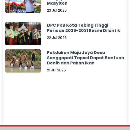
Masyitoh
23 Jul 2026
DPC PKB Kota Tebing Tinggi
Periode 2026-2031 Resmi Dilantik
22 Jul 2026
Pokdakan Maju Jaya Desa
Sanggapati Tapsel Dapat Bantuan
Benih dan Pakan Ikan
21 Jul 2026