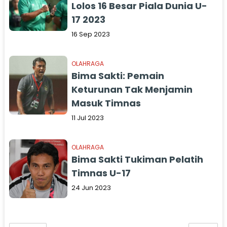
Lolos 16 Besar Piala Dunia U-
17 2023
16 Sep 2023
OLAHRAGA
Bima Sakti: Pemain
Keturunan Tak Menjamin
Masuk Timnas
11 Jul 2023
OLAHRAGA
Bima Sakti Tukiman Pelatih
Timnas U-17
24 Jun 2023