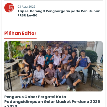
5
03 Agu 2026
Tapsel Borong 3 Penghargaan pada Penutupan
PRSU ke-50
Pilihan Editor
Pengurus Cabor Pergatsi Kota
Padangsidimpuan Gelar Muskot Perdana 2026
- 2030