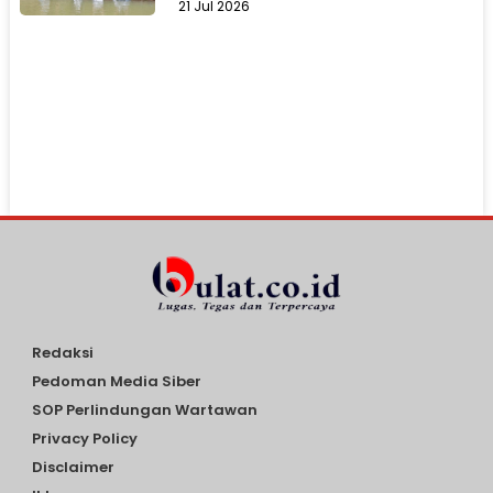
21 Jul 2026
Redaksi
Pedoman Media Siber
SOP Perlindungan Wartawan
Privacy Policy
Disclaimer