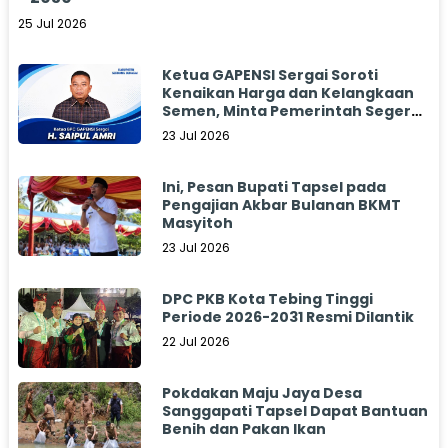
25 Jul 2026
Ketua GAPENSI Sergai Soroti
Kenaikan Harga dan Kelangkaan
Semen, Minta Pemerintah Segera
Bertindak
23 Jul 2026
Ini, Pesan Bupati Tapsel pada
Pengajian Akbar Bulanan BKMT
Masyitoh
23 Jul 2026
DPC PKB Kota Tebing Tinggi
Periode 2026-2031 Resmi Dilantik
22 Jul 2026
Pokdakan Maju Jaya Desa
Sanggapati Tapsel Dapat Bantuan
Benih dan Pakan Ikan