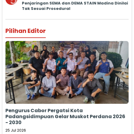
5
Penjaringan SEMA dan DEMA STAIN Madina Dinilai
Tak Sesuai Prosedural
Pilihan Editor
Pengurus Cabor Pergatsi Kota
Padangsidimpuan Gelar Muskot Perdana 2026
- 2030
25 Jul 2026