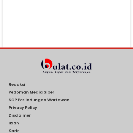
Redaksi
Pedoman Media Siber
SOP Perlindungan Wartawan
Privacy Policy
Disclaimer
Iklan
Karir