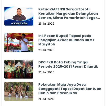
Ketua GAPENSI Sergai Soroti
Kenaikan Harga dan Kelangkaan
Semen, Minta Pemerintah Segera
Bertindak
23 Jul 2026
Ini, Pesan Bupati Tapsel pada
Pengajian Akbar Bulanan BKMT
Masyitoh
23 Jul 2026
DPC PKB Kota Tebing Tinggi
Periode 2026-2031 Resmi Dilantik
22 Jul 2026
Pokdakan Maju Jaya Desa
Sanggapati Tapsel Dapat Bantuan
Benih dan Pakan Ikan
21 Jul 2026