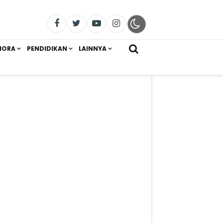
IORA
PENDIDIKAN
LAINNYA