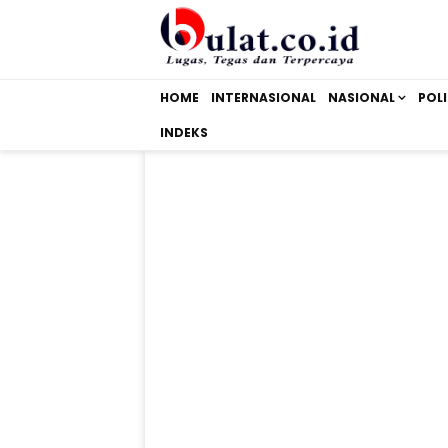
HOME
INTERNASIONAL
NASIONAL
POLI
INDEKS