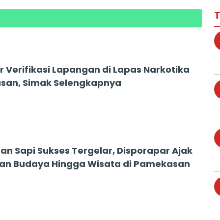
T
r Verifikasi Lapangan di Lapas Narkotika
san, Simak Selengkapnya
an Sapi Sukses Tergelar, Disporapar Ajak
kan Budaya Hingga Wisata di Pamekasan