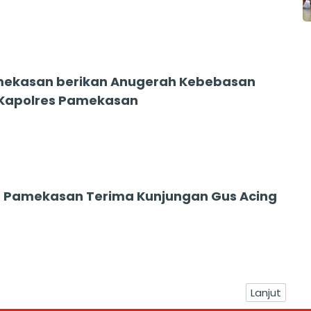
mekasan berikan Anugerah Kebebasan
 Kapolres Pamekasan
 Pamekasan Terima Kunjungan Gus Acing
Lanjut