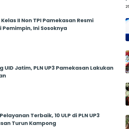
2
i Kelas II Non TPI Pamekasan Resmi
i Pemimpin, Ini Sosoknya
 UID Jatim, PLN UP3 Pamekasan Lakukan
an
Pelayanan Terbaik, 10 ULP di PLN UP3
san Turun Kampong