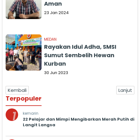
Aman
23 Jan 2024
MEDAN
Rayakan Idul Adha, SMSI
Sumut Sembelih Hewan
Kurban
30 Jun 2023
Kembali
Lanjut
Terpopuler
1
kemarin
22 Pelajar dan Mimpi Mengibarkan Merah Putih di
Langit Langsa