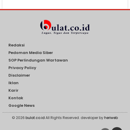
Redaksi
Pedoman Media Siber
SOP Perlindungan Wartawan
Privacy Policy
Disclaimer
Iklan
Karir
Kontak
Google News
© 2026
bulat.co.id
All Rights Reserved. developer by
heriweb