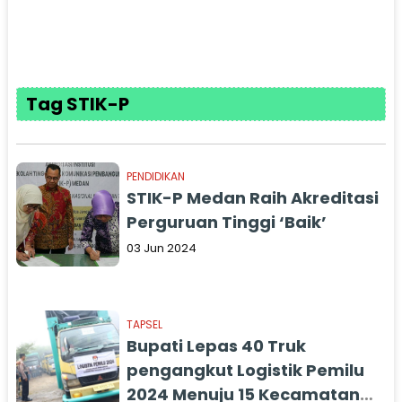
Tag STIK-P
PENDIDIKAN
STIK-P Medan Raih Akreditasi
Perguruan Tinggi ‘Baik’
03 Jun 2024
TAPSEL
Bupati Lepas 40 Truk
pengangkut Logistik Pemilu
2024 Menuju 15 Kecamatan