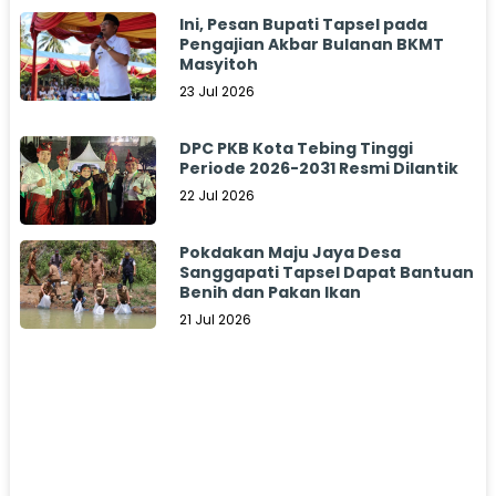
Ini, Pesan Bupati Tapsel pada
Pengajian Akbar Bulanan BKMT
Masyitoh
23 Jul 2026
DPC PKB Kota Tebing Tinggi
Periode 2026-2031 Resmi Dilantik
22 Jul 2026
Pokdakan Maju Jaya Desa
Sanggapati Tapsel Dapat Bantuan
Benih dan Pakan Ikan
21 Jul 2026