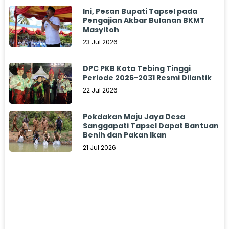
Ini, Pesan Bupati Tapsel pada
Pengajian Akbar Bulanan BKMT
Masyitoh
23 Jul 2026
DPC PKB Kota Tebing Tinggi
Periode 2026-2031 Resmi Dilantik
22 Jul 2026
Pokdakan Maju Jaya Desa
Sanggapati Tapsel Dapat Bantuan
Benih dan Pakan Ikan
21 Jul 2026