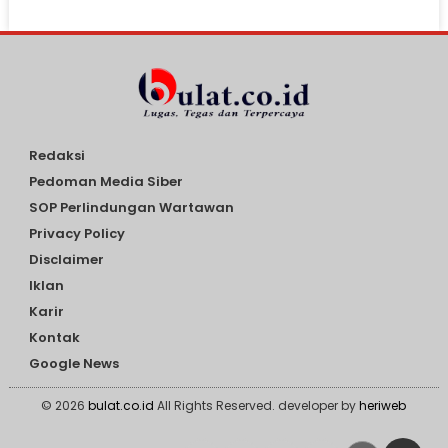
Redaksi
Pedoman Media Siber
SOP Perlindungan Wartawan
Privacy Policy
Disclaimer
Iklan
Karir
Kontak
Google News
© 2026
bulat.co.id
All Rights Reserved. developer by
heriweb