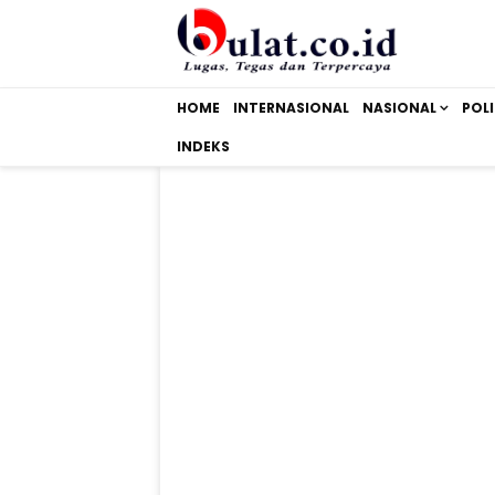
HOME
INTERNASIONAL
NASIONAL
POLI
INDEKS