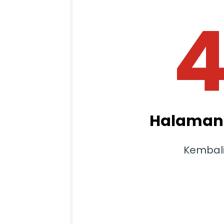
Halaman 
Kembal