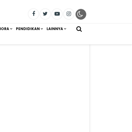
IORA
PENDIDIKAN
LAINNYA