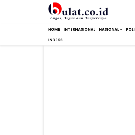
HOME
INTERNASIONAL
NASIONAL
POLI
INDEKS