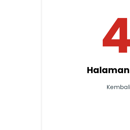
Halaman 
Kembal