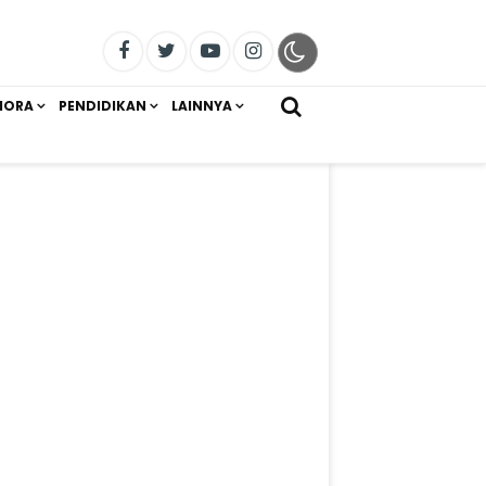
IORA
PENDIDIKAN
LAINNYA