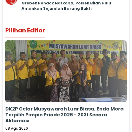
5
Grebek Pondok Narkoba, Polsek Bilah Hulu
Amankan Sejumlah Barang Bukti
Pilihan Editor
DK2P Gelar Musyawarah Luar Biasa, Enda Mora
Terpilih Pimpin Priode 2026 - 2031 Secara
Aklamasi
08 Agu 2026