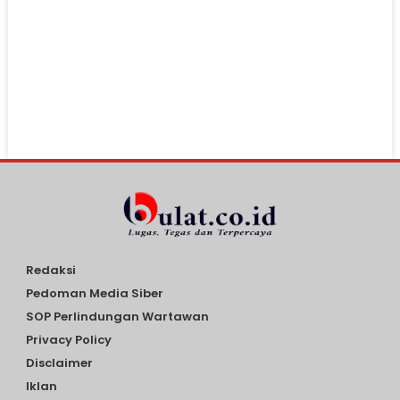
Redaksi
Pedoman Media Siber
SOP Perlindungan Wartawan
Privacy Policy
Disclaimer
Iklan