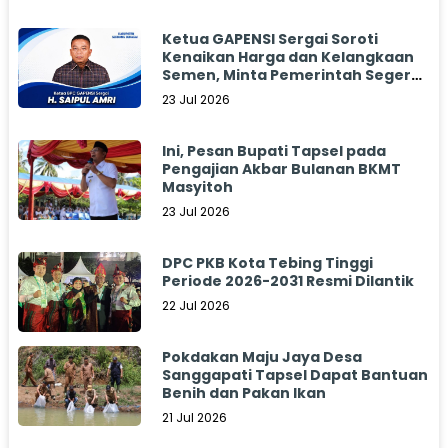
Ketua GAPENSI Sergai Soroti
Kenaikan Harga dan Kelangkaan
Semen, Minta Pemerintah Segera
Bertindak
23 Jul 2026
Ini, Pesan Bupati Tapsel pada
Pengajian Akbar Bulanan BKMT
Masyitoh
23 Jul 2026
DPC PKB Kota Tebing Tinggi
Periode 2026-2031 Resmi Dilantik
22 Jul 2026
Pokdakan Maju Jaya Desa
Sanggapati Tapsel Dapat Bantuan
Benih dan Pakan Ikan
21 Jul 2026