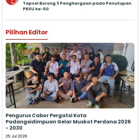
5
Tapsel Borong 3 Penghargaan pada Penutupan
PRSU ke-50
Pilihan Editor
Pengurus Cabor Pergatsi Kota
Padangsidimpuan Gelar Muskot Perdana 2026
- 2030
25 Jul 2026