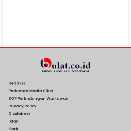
Redaksi
Pedoman Media Siber
SOP Perlindungan Wartawan
Privacy Policy
Disclaimer
Iklan
Karir