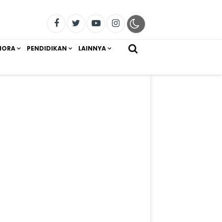
IORA
PENDIDIKAN
LAINNYA