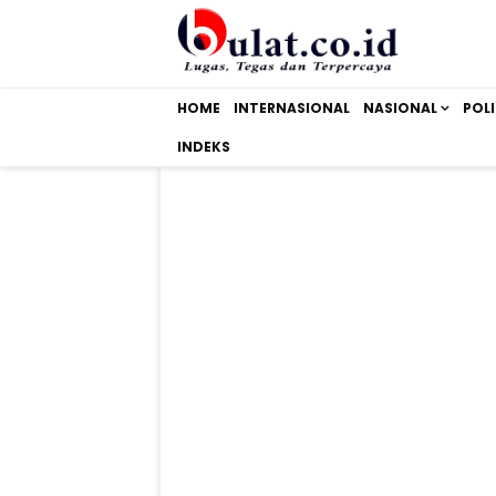
HOME
INTERNASIONAL
NASIONAL
POLI
INDEKS