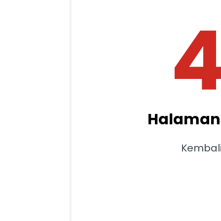
Halaman 
Kembal