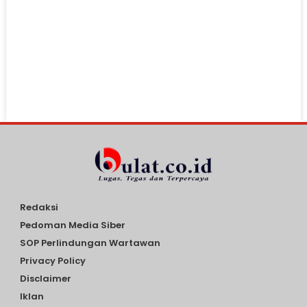
Redaksi
Pedoman Media Siber
SOP Perlindungan Wartawan
Privacy Policy
Disclaimer
Iklan