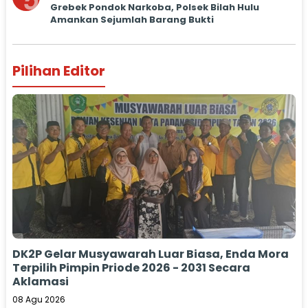
5
Grebek Pondok Narkoba, Polsek Bilah Hulu
Amankan Sejumlah Barang Bukti
Pilihan Editor
DK2P Gelar Musyawarah Luar Biasa, Enda Mora
Terpilih Pimpin Priode 2026 - 2031 Secara
Aklamasi
08 Agu 2026