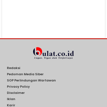
Redaksi
Pedoman Media Siber
SOP Perlindungan Wartawan
Privacy Policy
Disclaimer
Iklan
Karir