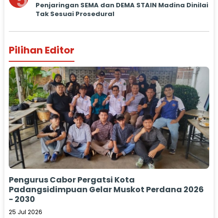
5
Penjaringan SEMA dan DEMA STAIN Madina Dinilai
Tak Sesuai Prosedural
Pilihan Editor
Pengurus Cabor Pergatsi Kota
Padangsidimpuan Gelar Muskot Perdana 2026
- 2030
25 Jul 2026