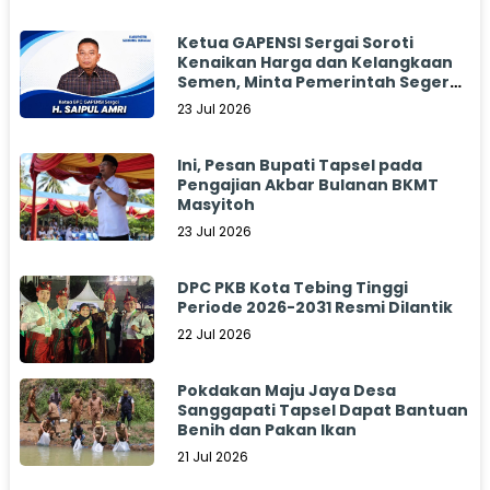
Ketua GAPENSI Sergai Soroti
Kenaikan Harga dan Kelangkaan
Semen, Minta Pemerintah Segera
Bertindak
23 Jul 2026
Ini, Pesan Bupati Tapsel pada
Pengajian Akbar Bulanan BKMT
Masyitoh
23 Jul 2026
DPC PKB Kota Tebing Tinggi
Periode 2026-2031 Resmi Dilantik
22 Jul 2026
Pokdakan Maju Jaya Desa
Sanggapati Tapsel Dapat Bantuan
Benih dan Pakan Ikan
21 Jul 2026