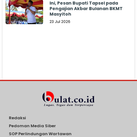
Ini, Pesan Bupati Tapsel pada
Pengajian Akbar Bulanan BKMT
Masyitoh
23 Jul 2026
Redaksi
Pedoman Media Siber
SOP Perlindungan Wartawan