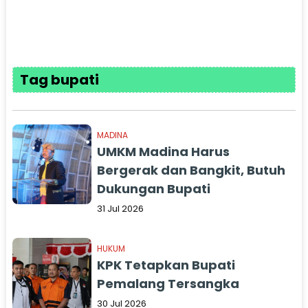
Tag bupati
MADINA
UMKM Madina Harus
Bergerak dan Bangkit, Butuh
Dukungan Bupati
31 Jul 2026
HUKUM
KPK Tetapkan Bupati
Pemalang Tersangka
30 Jul 2026