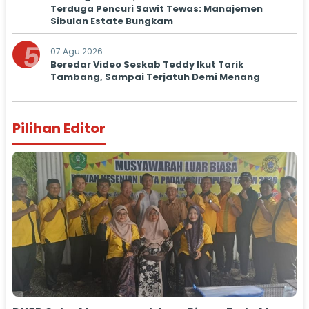
Terduga Pencuri Sawit Tewas: Manajemen
Sibulan Estate Bungkam
5
07 Agu 2026
Beredar Video Seskab Teddy Ikut Tarik
Tambang, Sampai Terjatuh Demi Menang
Pilihan Editor