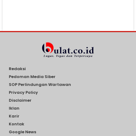
Redaksi
Pedoman Media Siber
SOP Perlindungan Wartawan
Privacy Policy
Disclaimer
Iklan
Karir
Kontak
Google News