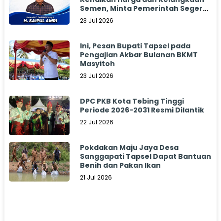
Semen, Minta Pemerintah Segera
Bertindak
23 Jul 2026
Ini, Pesan Bupati Tapsel pada
Pengajian Akbar Bulanan BKMT
Masyitoh
23 Jul 2026
DPC PKB Kota Tebing Tinggi
Periode 2026-2031 Resmi Dilantik
22 Jul 2026
Pokdakan Maju Jaya Desa
Sanggapati Tapsel Dapat Bantuan
Benih dan Pakan Ikan
21 Jul 2026