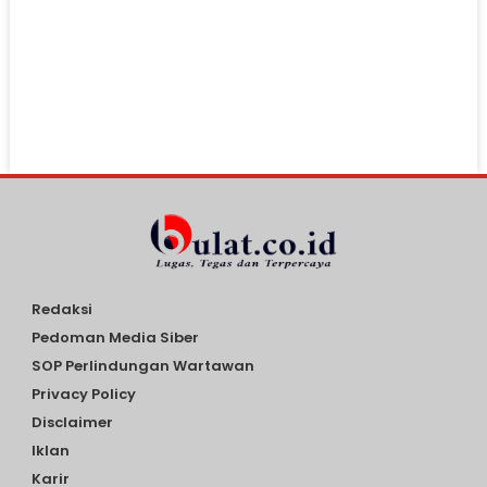
Redaksi
Pedoman Media Siber
SOP Perlindungan Wartawan
Privacy Policy
Disclaimer
Iklan
Karir