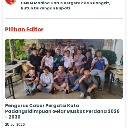
5
UMKM Madina Harus Bergerak dan Bangkit,
Butuh Dukungan Bupati
Pilihan Editor
Pengurus Cabor Pergatsi Kota
Padangsidimpuan Gelar Muskot Perdana 2026
- 2030
25 Jul 2026