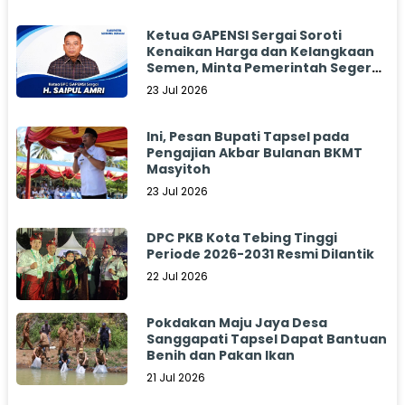
Ketua GAPENSI Sergai Soroti
Kenaikan Harga dan Kelangkaan
Semen, Minta Pemerintah Segera
Bertindak
23 Jul 2026
Ini, Pesan Bupati Tapsel pada
Pengajian Akbar Bulanan BKMT
Masyitoh
23 Jul 2026
DPC PKB Kota Tebing Tinggi
Periode 2026-2031 Resmi Dilantik
22 Jul 2026
Pokdakan Maju Jaya Desa
Sanggapati Tapsel Dapat Bantuan
Benih dan Pakan Ikan
21 Jul 2026