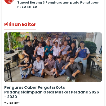
5
Tapsel Borong 3 Penghargaan pada Penutupan
PRSU ke-50
Pilihan Editor
Pengurus Cabor Pergatsi Kota
Padangsidimpuan Gelar Muskot Perdana 2026
- 2030
25 Jul 2026