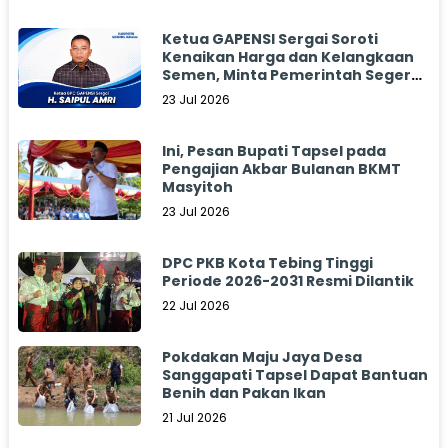
Ketua GAPENSI Sergai Soroti
Kenaikan Harga dan Kelangkaan
Semen, Minta Pemerintah Segera
Bertindak
23 Jul 2026
Ini, Pesan Bupati Tapsel pada
Pengajian Akbar Bulanan BKMT
Masyitoh
23 Jul 2026
DPC PKB Kota Tebing Tinggi
Periode 2026-2031 Resmi Dilantik
22 Jul 2026
Pokdakan Maju Jaya Desa
Sanggapati Tapsel Dapat Bantuan
Benih dan Pakan Ikan
21 Jul 2026