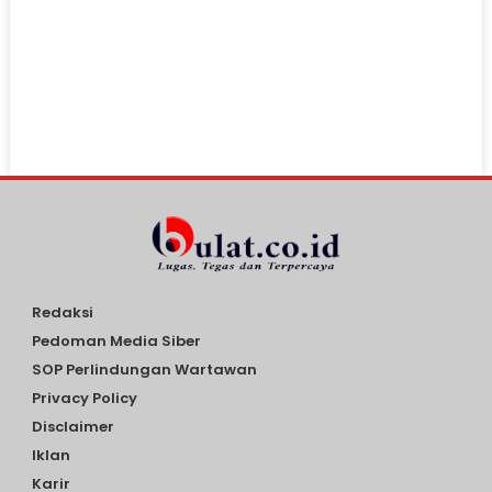
Redaksi
Pedoman Media Siber
SOP Perlindungan Wartawan
Privacy Policy
Disclaimer
Iklan
Karir