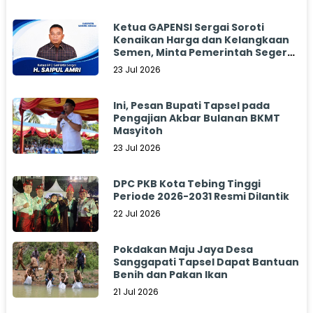
Ketua GAPENSI Sergai Soroti
Kenaikan Harga dan Kelangkaan
Semen, Minta Pemerintah Segera
Bertindak
23 Jul 2026
Ini, Pesan Bupati Tapsel pada
Pengajian Akbar Bulanan BKMT
Masyitoh
23 Jul 2026
DPC PKB Kota Tebing Tinggi
Periode 2026-2031 Resmi Dilantik
22 Jul 2026
Pokdakan Maju Jaya Desa
Sanggapati Tapsel Dapat Bantuan
Benih dan Pakan Ikan
21 Jul 2026