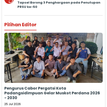
5
Tapsel Borong 3 Penghargaan pada Penutupan
PRSU ke-50
Pilihan Editor
Pengurus Cabor Pergatsi Kota
Padangsidimpuan Gelar Muskot Perdana 2026
- 2030
25 Jul 2026