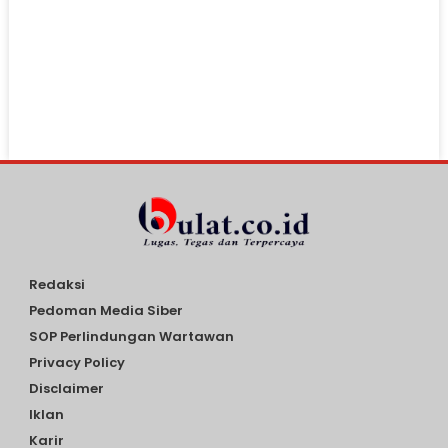
Redaksi
Pedoman Media Siber
SOP Perlindungan Wartawan
Privacy Policy
Disclaimer
Iklan
Karir