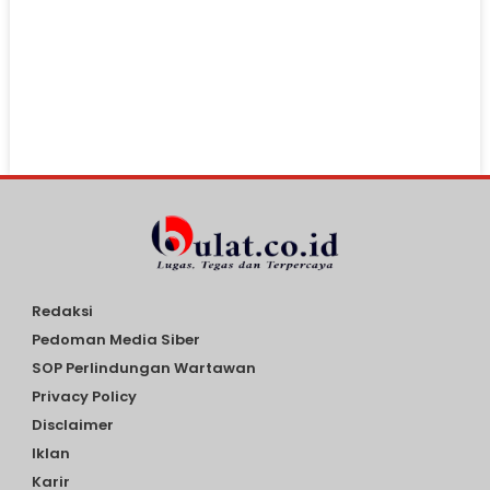
Redaksi
Pedoman Media Siber
SOP Perlindungan Wartawan
Privacy Policy
Disclaimer
Iklan
Karir