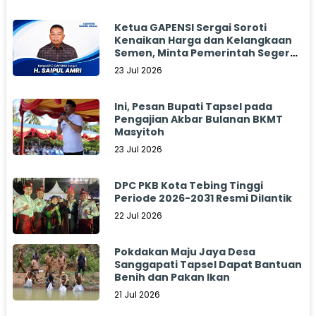
Ketua GAPENSI Sergai Soroti
Kenaikan Harga dan Kelangkaan
Semen, Minta Pemerintah Segera
Bertindak
23 Jul 2026
Ini, Pesan Bupati Tapsel pada
Pengajian Akbar Bulanan BKMT
Masyitoh
23 Jul 2026
DPC PKB Kota Tebing Tinggi
Periode 2026-2031 Resmi Dilantik
22 Jul 2026
Pokdakan Maju Jaya Desa
Sanggapati Tapsel Dapat Bantuan
Benih dan Pakan Ikan
21 Jul 2026