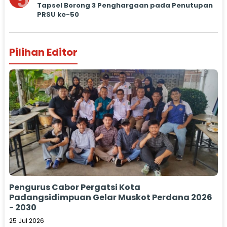
5
Tapsel Borong 3 Penghargaan pada Penutupan
PRSU ke-50
Pilihan Editor
Pengurus Cabor Pergatsi Kota
Padangsidimpuan Gelar Muskot Perdana 2026
- 2030
25 Jul 2026