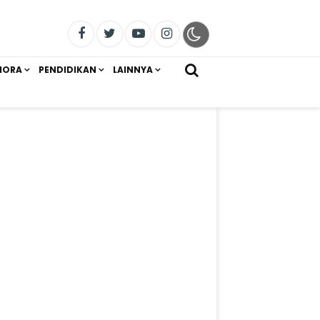
IORA
PENDIDIKAN
LAINNYA