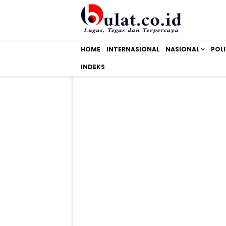
HOME
INTERNASIONAL
NASIONAL
POLI
INDEKS