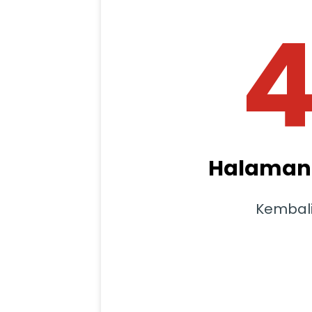
Halaman 
Kembal