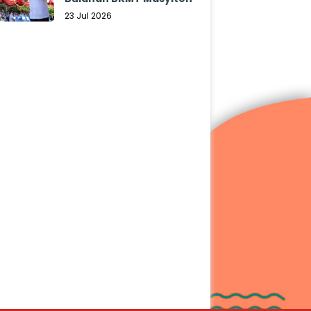
23 Jul 2026