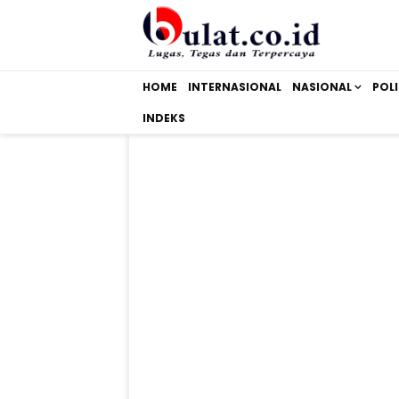
HOME
INTERNASIONAL
NASIONAL
POLI
INDEKS