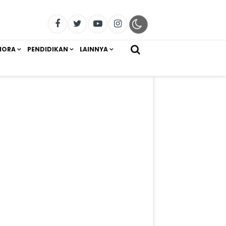
IORA
PENDIDIKAN
LAINNYA