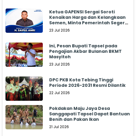
Ketua GAPENSI Sergai Soroti
Kenaikan Harga dan Kelangkaan
Semen, Minta Pemerintah Segera
Bertindak
23 Jul 2026
Ini, Pesan Bupati Tapsel pada
Pengajian Akbar Bulanan BKMT
Masyitoh
23 Jul 2026
DPC PKB Kota Tebing Tinggi
Periode 2026-2031 Resmi Dilantik
22 Jul 2026
Pokdakan Maju Jaya Desa
Sanggapati Tapsel Dapat Bantuan
Benih dan Pakan Ikan
21 Jul 2026