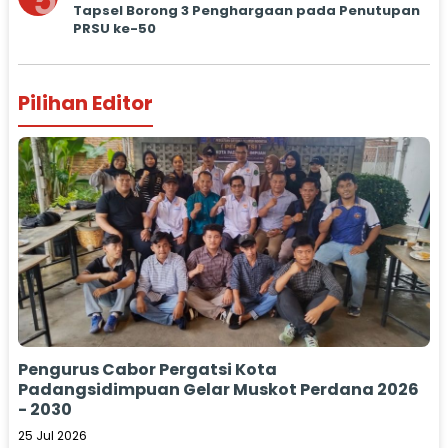
5
Tapsel Borong 3 Penghargaan pada Penutupan
PRSU ke-50
Pilihan Editor
Pengurus Cabor Pergatsi Kota
Padangsidimpuan Gelar Muskot Perdana 2026
- 2030
25 Jul 2026