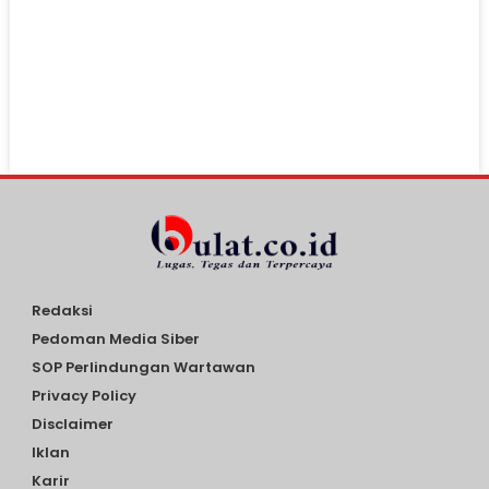
Redaksi
Pedoman Media Siber
SOP Perlindungan Wartawan
Privacy Policy
Disclaimer
Iklan
Karir