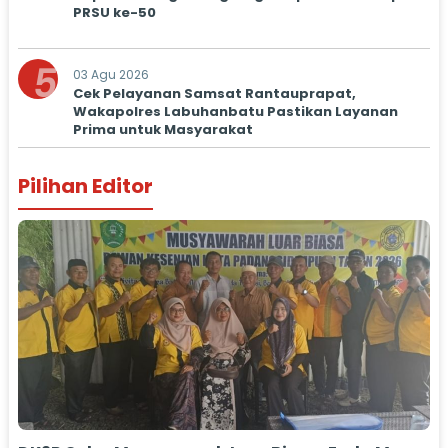
PRSU ke-50
5
03 Agu 2026
Cek Pelayanan Samsat Rantauprapat,
Wakapolres Labuhanbatu Pastikan Layanan
Prima untuk Masyarakat
Pilihan Editor