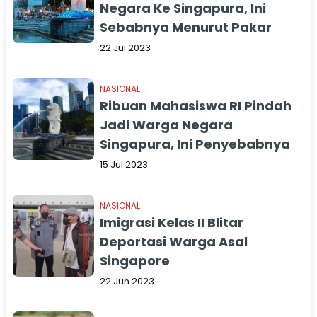
Negara Ke Singapura, Ini
Sebabnya Menurut Pakar
22 Jul 2023
NASIONAL
Ribuan Mahasiswa RI Pindah
Jadi Warga Negara
Singapura, Ini Penyebabnya
15 Jul 2023
NASIONAL
Imigrasi Kelas II Blitar
Deportasi Warga Asal
Singapore
22 Jun 2023