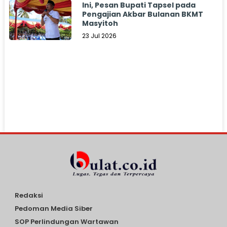
Ini, Pesan Bupati Tapsel pada
Pengajian Akbar Bulanan BKMT
Masyitoh
23 Jul 2026
Redaksi
Pedoman Media Siber
SOP Perlindungan Wartawan