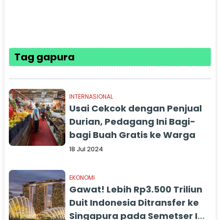
Tag gapura
INTERNASIONAL
Usai Cekcok dengan Penjual
Durian, Pedagang Ini Bagi-
bagi Buah Gratis ke Warga
18 Jul 2024
EKONOMI
Gawat! Lebih Rp3.500 Triliun
Duit Indonesia Ditransfer ke
Singapura pada Semetser I