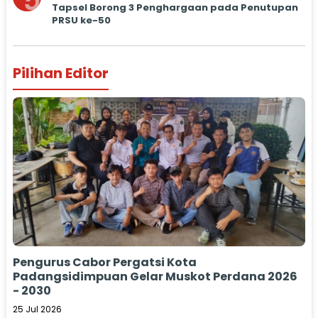
5
Tapsel Borong 3 Penghargaan pada Penutupan
PRSU ke-50
Pilihan Editor
Pengurus Cabor Pergatsi Kota
Padangsidimpuan Gelar Muskot Perdana 2026
- 2030
25 Jul 2026