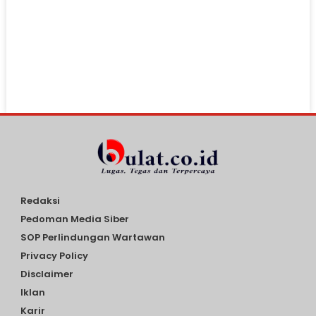
Redaksi
Pedoman Media Siber
SOP Perlindungan Wartawan
Privacy Policy
Disclaimer
Iklan
Karir