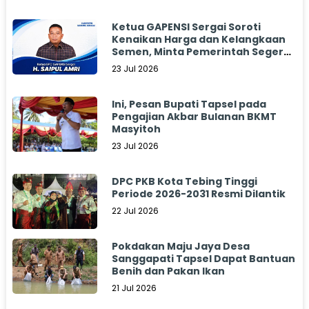
Ketua GAPENSI Sergai Soroti
Kenaikan Harga dan Kelangkaan
Semen, Minta Pemerintah Segera
Bertindak
23 Jul 2026
Ini, Pesan Bupati Tapsel pada
Pengajian Akbar Bulanan BKMT
Masyitoh
23 Jul 2026
DPC PKB Kota Tebing Tinggi
Periode 2026-2031 Resmi Dilantik
22 Jul 2026
Pokdakan Maju Jaya Desa
Sanggapati Tapsel Dapat Bantuan
Benih dan Pakan Ikan
21 Jul 2026