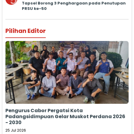
5
Tapsel Borong 3 Penghargaan pada Penutupan
PRSU ke-50
Pilihan Editor
Pengurus Cabor Pergatsi Kota
Padangsidimpuan Gelar Muskot Perdana 2026
- 2030
25 Jul 2026