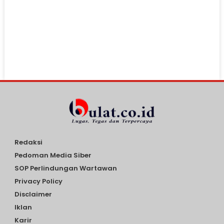
Redaksi
Pedoman Media Siber
SOP Perlindungan Wartawan
Privacy Policy
Disclaimer
Iklan
Karir