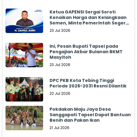
Ketua GAPENSI Sergai Soroti
Kenaikan Harga dan Kelangkaan
Semen, Minta Pemerintah Segera
Bertindak
23 Jul 2026
Ini, Pesan Bupati Tapsel pada
Pengajian Akbar Bulanan BKMT
Masyitoh
23 Jul 2026
DPC PKB Kota Tebing Tinggi
Periode 2026-2031 Resmi Dilantik
22 Jul 2026
Pokdakan Maju Jaya Desa
Sanggapati Tapsel Dapat Bantuan
Benih dan Pakan Ikan
21 Jul 2026