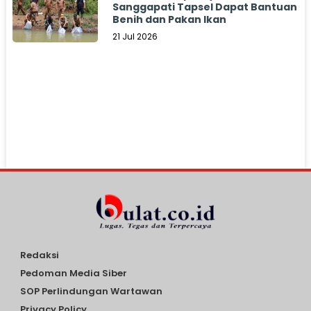
Sanggapati Tapsel Dapat Bantuan
Benih dan Pakan Ikan
21 Jul 2026
Redaksi
Pedoman Media Siber
SOP Perlindungan Wartawan
Privacy Policy