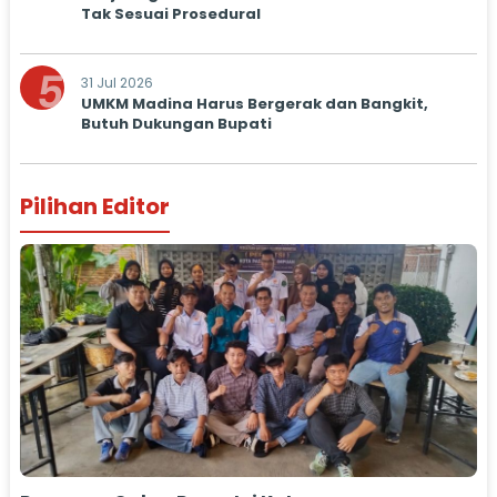
Tak Sesuai Prosedural
5
31 Jul 2026
UMKM Madina Harus Bergerak dan Bangkit,
Butuh Dukungan Bupati
Pilihan Editor