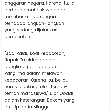
anggaran negara. Karena itu, ia
berharap mahasiswa dapat
memberikan dukungan
terhadap langkah-langkah
yang sedang dijalankan
pemerintah.
"Jadi kalau soal kebocoran,
Bapak Presiden adalah
panglima paling depan.
Panglima dalam melawan
kebocoran. Karena itu, beliau
harus didukung oleh teman-
teman mahasiswa," ujar Qodari
dalam keterangan Bakom yang
dikutip pada Minggu