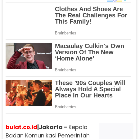
bulat.co.id
|
Jakarta -
Kepala
Badan Komunikasi Pemerintah