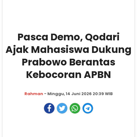
Pasca Demo, Qodari
Ajak Mahasiswa Dukung
Prabowo Berantas
Kebocoran APBN
Rahman
- Minggu, 14 Juni 2026 20:39 WIB