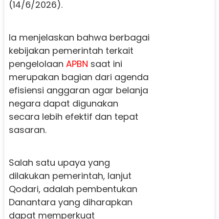
(14/6/2026).
Ia menjelaskan bahwa berbagai
kebijakan pemerintah terkait
pengelolaan
APBN
saat ini
merupakan bagian dari agenda
efisiensi anggaran agar belanja
negara dapat digunakan
secara lebih efektif dan tepat
sasaran.
Salah satu upaya yang
dilakukan pemerintah, lanjut
Qodari, adalah pembentukan
Danantara yang diharapkan
dapat memperkuat