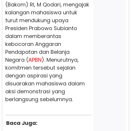
(Bakom) RI, M Qodari, mengajak
kalangan mahasiswa untuk
turut mendukung upaya
Presiden Prabowo Subianto
dalam memberantas
kebocoran Anggaran
Pendapatan dan Belanja
Negara (
APBN
). Menurutnya,
komitmen tersebut sejalan
dengan aspirasi yang
disuarakan mahasiswa dalam
aksi demonstrasi yang
berlangsung sebelumnya.
Baca Juga: