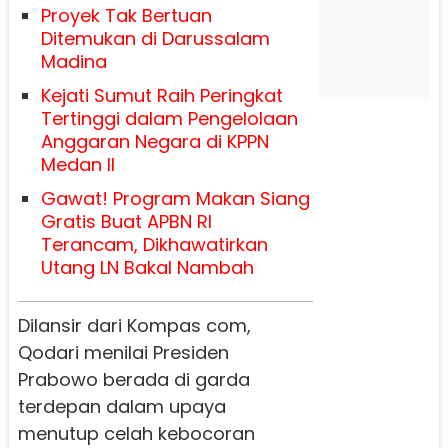
Proyek Tak Bertuan
Ditemukan di Darussalam
Madina
Kejati Sumut Raih Peringkat
Tertinggi dalam Pengelolaan
Anggaran Negara di KPPN
Medan II
Gawat! Program Makan Siang
Gratis Buat APBN RI
Terancam, Dikhawatirkan
Utang LN Bakal Nambah
Dilansir dari Kompas com,
Qodari menilai Presiden
Prabowo berada di garda
terdepan dalam upaya
menutup celah kebocoran