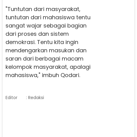
"Tuntutan dari masyarakat,
tuntutan dari mahasiswa tentu
sangat wajar sebagai bagian
dari proses dan sistem
demokrasi. Tentu kita ingin
mendengarkan masukan dan
saran dari berbagai macam
kelompok masyarakat, apalagi
mahasiswa," imbuh Qodari.
Editor
: Redaksi