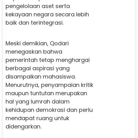
pengelolaan aset serta
kekayaan negara secara lebih
baik dan terintegrasi.
Meski demikian, Qodari
menegaskan bahwa
pemerintah tetap menghargai
berbagai aspirasi yang
disampaikan mahasiswa.
Menurutnya, penyampaian kritik
maupun tuntutan merupakan
hal yang lumrah dalam
kehidupan demokrasi dan perlu
mendapat ruang untuk
didengarkan.