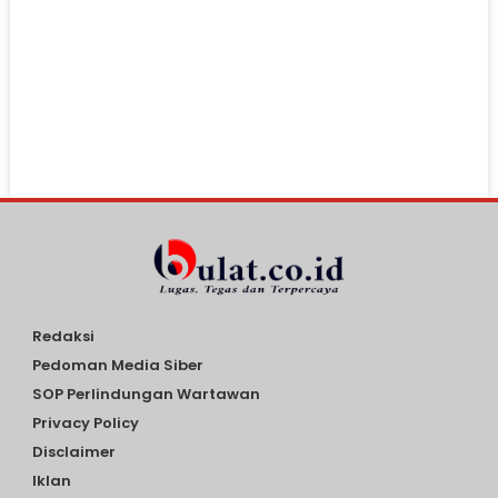
Redaksi
Pedoman Media Siber
SOP Perlindungan Wartawan
Privacy Policy
Disclaimer
Iklan