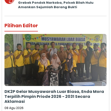
5
Grebek Pondok Narkoba, Polsek Bilah Hulu
Amankan Sejumlah Barang Bukti
Pilihan Editor
DK2P Gelar Musyawarah Luar Biasa, Enda Mora
Terpilih Pimpin Priode 2026 - 2031 Secara
Aklamasi
08 Agu 2026