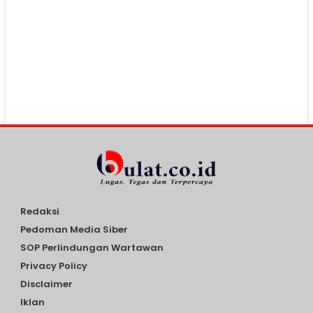
Redaksi
Pedoman Media Siber
SOP Perlindungan Wartawan
Privacy Policy
Disclaimer
Iklan