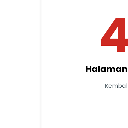
Halaman 
Kembal