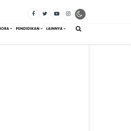
IORA
PENDIDIKAN
LAINNYA