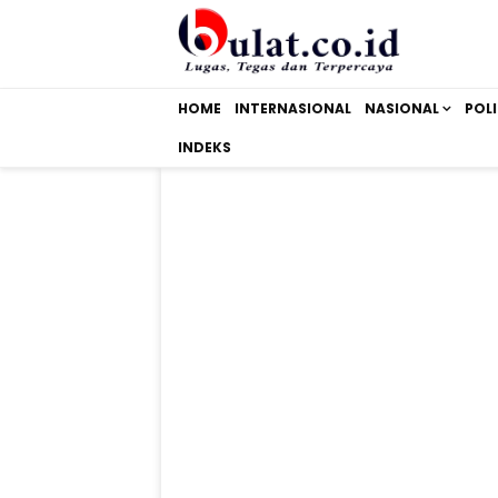
HOME
INTERNASIONAL
NASIONAL
POLI
INDEKS