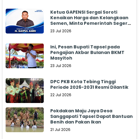
Ketua GAPENSI Sergai Soroti
Kenaikan Harga dan Kelangkaan
Semen, Minta Pemerintah Segera
Bertindak
23 Jul 2026
Ini, Pesan Bupati Tapsel pada
Pengajian Akbar Bulanan BKMT
Masyitoh
23 Jul 2026
DPC PKB Kota Tebing Tinggi
Periode 2026-2031 Resmi Dilantik
22 Jul 2026
Pokdakan Maju Jaya Desa
Sanggapati Tapsel Dapat Bantuan
Benih dan Pakan Ikan
21 Jul 2026