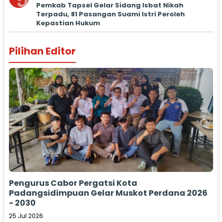
5
Pemkab Tapsel Gelar Sidang Isbat Nikah
Terpadu, 81 Pasangan Suami Istri Peroleh
Kepastian Hukum
Pilihan Editor
Pengurus Cabor Pergatsi Kota
Padangsidimpuan Gelar Muskot Perdana 2026
- 2030
25 Jul 2026