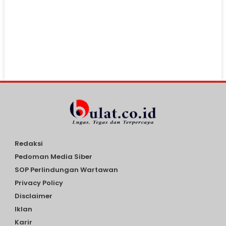
Redaksi
Pedoman Media Siber
SOP Perlindungan Wartawan
Privacy Policy
Disclaimer
Iklan
Karir