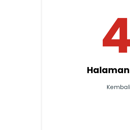
Halaman 
Kembal