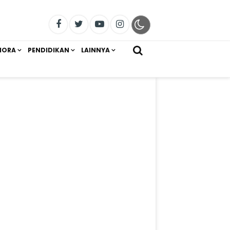
IORA
PENDIDIKAN
LAINNYA