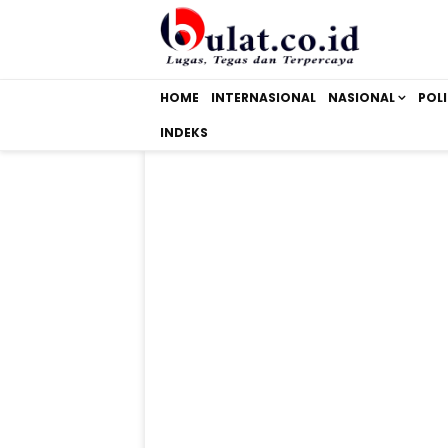
HOME
INTERNASIONAL
NASIONAL
POLI
INDEKS