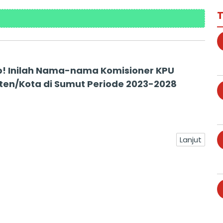
T
! Inilah Nama-nama Komisioner KPU
en/Kota di Sumut Periode 2023-2028
Lanjut