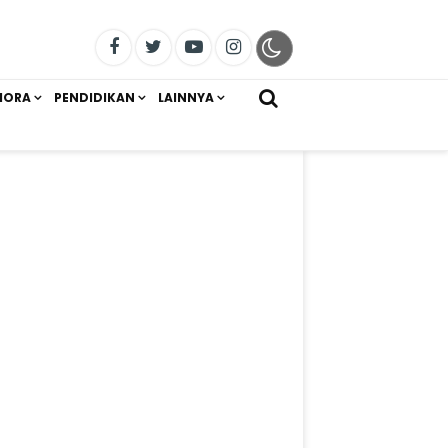
IORA
PENDIDIKAN
LAINNYA