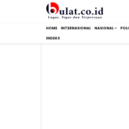
HOME
INTERNASIONAL
NASIONAL
POLI
INDEKS