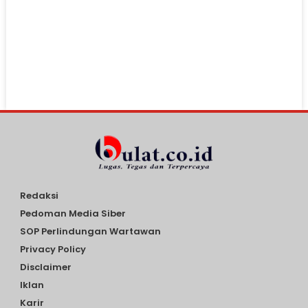
Redaksi
Pedoman Media Siber
SOP Perlindungan Wartawan
Privacy Policy
Disclaimer
Iklan
Karir