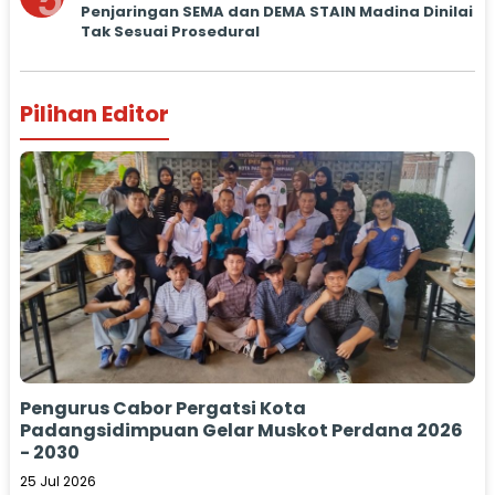
5
Penjaringan SEMA dan DEMA STAIN Madina Dinilai
Tak Sesuai Prosedural
Pilihan Editor
Pengurus Cabor Pergatsi Kota
Padangsidimpuan Gelar Muskot Perdana 2026
- 2030
25 Jul 2026