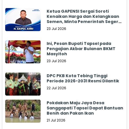
Ketua GAPENSI Sergai Soroti
Kenaikan Harga dan Kelangkaan
Semen, Minta Pemerintah Segera
Bertindak
23 Jul 2026
Ini, Pesan Bupati Tapsel pada
Pengajian Akbar Bulanan BKMT
Masyitoh
23 Jul 2026
DPC PKB Kota Tebing Tinggi
Periode 2026-2031 Resmi Dilantik
22 Jul 2026
Pokdakan Maju Jaya Desa
Sanggapati Tapsel Dapat Bantuan
Benih dan Pakan Ikan
21 Jul 2026