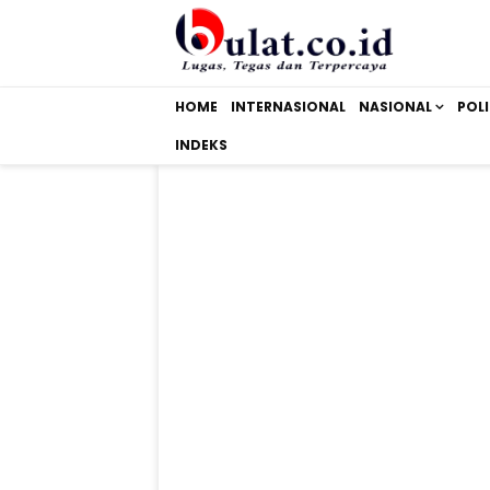
HOME
INTERNASIONAL
NASIONAL
POLI
INDEKS