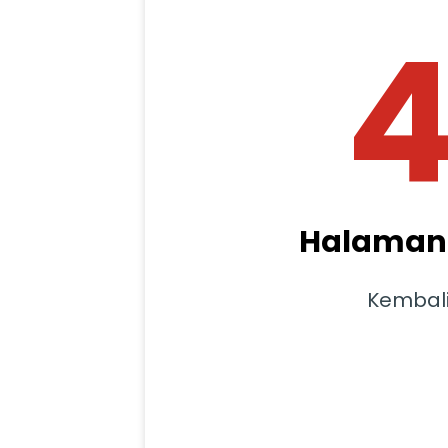
Halaman 
Kembal