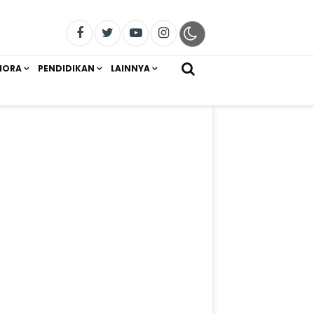
IORA
PENDIDIKAN
LAINNYA