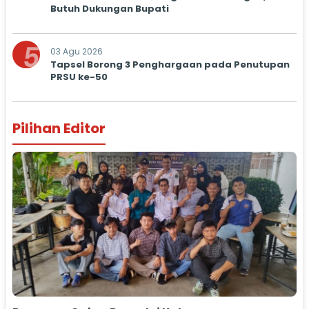
Butuh Dukungan Bupati
5
03 Agu 2026
Tapsel Borong 3 Penghargaan pada Penutupan
PRSU ke-50
Pilihan Editor