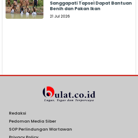
Sanggapati Tapsel Dapat Bantuan
Benih dan Pakan Ikan
21 Jul 2026
Redaksi
Pedoman Media Siber
SOP Perlindungan Wartawan
Privacy Policy