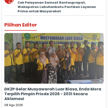
5
Cek Pelayanan Samsat Rantauprapat,
Wakapolres Labuhanbatu Pastikan Layanan
Prima untuk Masyarakat
Pilihan Editor
DK2P Gelar Musyawarah Luar Biasa, Enda Mora
Terpilih Pimpin Priode 2026 - 2031 Secara
Aklamasi
08 Agu 2026