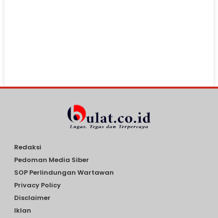
Redaksi
Pedoman Media Siber
SOP Perlindungan Wartawan
Privacy Policy
Disclaimer
Iklan