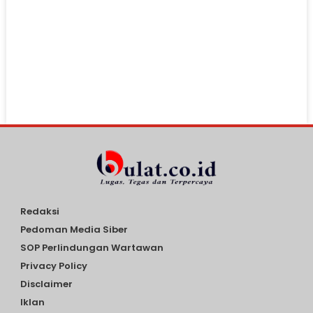
Redaksi
Pedoman Media Siber
SOP Perlindungan Wartawan
Privacy Policy
Disclaimer
Iklan