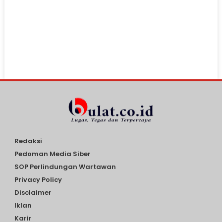
Redaksi
Pedoman Media Siber
SOP Perlindungan Wartawan
Privacy Policy
Disclaimer
Iklan
Karir