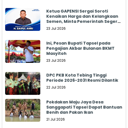
Ketua GAPENSI Sergai Soroti
Kenaikan Harga dan Kelangkaan
Semen, Minta Pemerintah Segera
Bertindak
23 Jul 2026
Ini, Pesan Bupati Tapsel pada
Pengajian Akbar Bulanan BKMT
Masyitoh
23 Jul 2026
DPC PKB Kota Tebing Tinggi
Periode 2026-2031 Resmi Dilantik
22 Jul 2026
Pokdakan Maju Jaya Desa
Sanggapati Tapsel Dapat Bantuan
Benih dan Pakan Ikan
21 Jul 2026