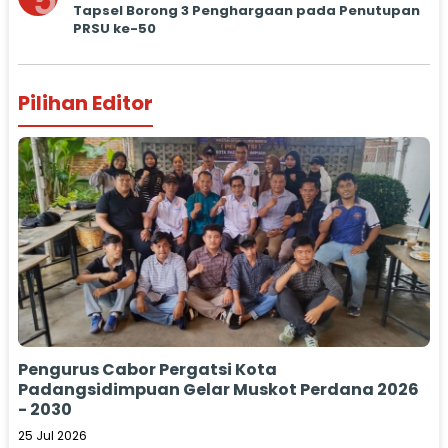
5
Tapsel Borong 3 Penghargaan pada Penutupan
PRSU ke-50
Pilihan Editor
Pengurus Cabor Pergatsi Kota
Padangsidimpuan Gelar Muskot Perdana 2026
- 2030
25 Jul 2026