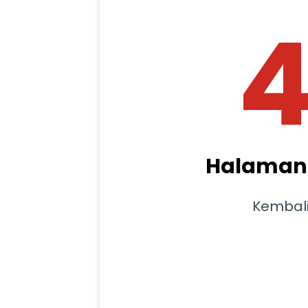
Halaman 
Kembal