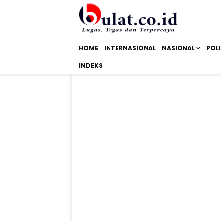
HOME
INTERNASIONAL
NASIONAL
POLI
INDEKS