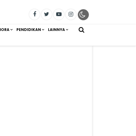
IORA
PENDIDIKAN
LAINNYA