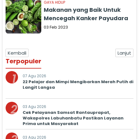
GAYA HIDUP
Makanan yang Baik Untuk
Mencegah Kanker Payudara
03 Feb 2023
Kembali
Lanjut
Terpopuler
1
07 Agu 2026
22 Pelajar dan Mimpi Mengibarkan Merah Putih di
Langit Langsa
2
03 Agu 2026
Cek Pelayanan Samsat Rantauprapat,
Wakapolres Labuhanbatu Pastikan Layanan
Prima untuk Masyarakat
03 Agu 2026