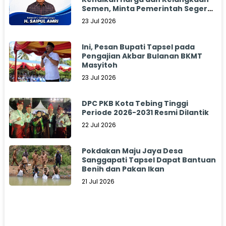
Semen, Minta Pemerintah Segera
Bertindak
23 Jul 2026
Ini, Pesan Bupati Tapsel pada
Pengajian Akbar Bulanan BKMT
Masyitoh
23 Jul 2026
DPC PKB Kota Tebing Tinggi
Periode 2026-2031 Resmi Dilantik
22 Jul 2026
Pokdakan Maju Jaya Desa
Sanggapati Tapsel Dapat Bantuan
Benih dan Pakan Ikan
21 Jul 2026