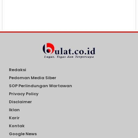
Redaksi
Pedoman Media Siber
SOP Perlindungan Wartawan
Privacy Policy
Disclaimer
Iklan
Karir
Kontak
Google News