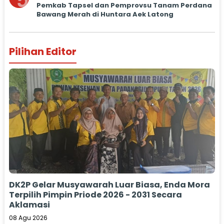
5
Pemkab Tapsel dan Pemprovsu Tanam Perdana
Bawang Merah di Huntara Aek Latong
Pilihan Editor
DK2P Gelar Musyawarah Luar Biasa, Enda Mora
Terpilih Pimpin Priode 2026 - 2031 Secara
Aklamasi
08 Agu 2026