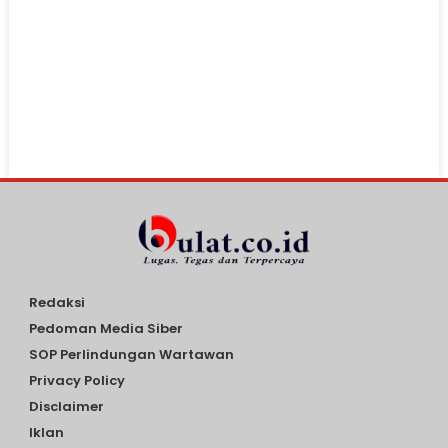
Redaksi
Pedoman Media Siber
SOP Perlindungan Wartawan
Privacy Policy
Disclaimer
Iklan