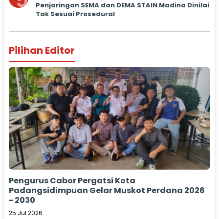
5
Penjaringan SEMA dan DEMA STAIN Madina Dinilai
Tak Sesuai Prosedural
Pilihan Editor
Pengurus Cabor Pergatsi Kota
Padangsidimpuan Gelar Muskot Perdana 2026
- 2030
25 Jul 2026