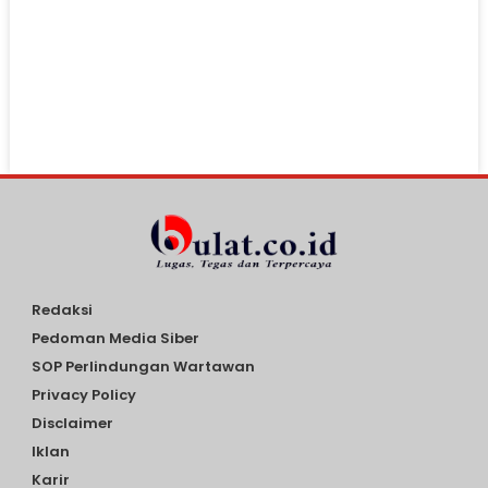
Redaksi
Pedoman Media Siber
SOP Perlindungan Wartawan
Privacy Policy
Disclaimer
Iklan
Karir