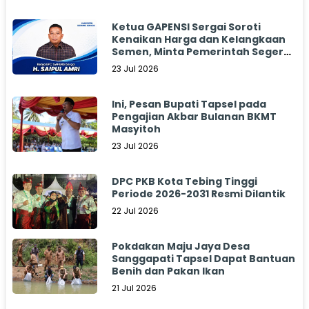
Ketua GAPENSI Sergai Soroti
Kenaikan Harga dan Kelangkaan
Semen, Minta Pemerintah Segera
Bertindak
23 Jul 2026
Ini, Pesan Bupati Tapsel pada
Pengajian Akbar Bulanan BKMT
Masyitoh
23 Jul 2026
DPC PKB Kota Tebing Tinggi
Periode 2026-2031 Resmi Dilantik
22 Jul 2026
Pokdakan Maju Jaya Desa
Sanggapati Tapsel Dapat Bantuan
Benih dan Pakan Ikan
21 Jul 2026